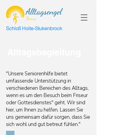
Schloß Holte-Stukenbrock
Alltagsbegleitung
"Unsere Seniorenhilfe bietet
umfassende Unterstützung in
verschiedenen Bereichen des Alltags,
wenn es um den Besuch beim Friseur
oder Gottesdienstes" geht. Wir sind
hier, um Ihnen zu helfen. Lassen Sie
uns gemeinsam dafür sorgen, dass Sie
sich wohl und gut betreut fühlen."